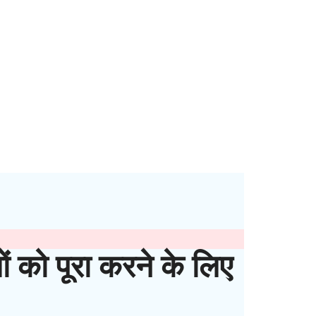
ों को पूरा करने के लिए