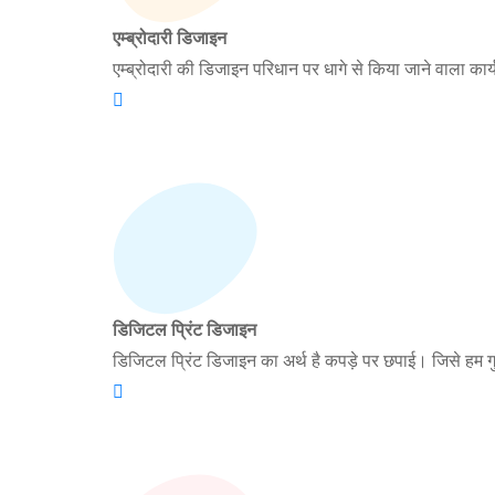
एम्ब्रोदारी डिजाइन
एम्ब्रोदारी की डिजाइन परिधान पर धागे से किया जाने वाला कार
डिजिटल प्रिंट डिजाइन
डिजिटल प्रिंट डिजाइन का अर्थ है कपड़े पर छपाई। जिसे हम गुजर