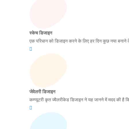
स्केच डिजाइन
एक परिधान को डिजाइन करने के लिए हर दिन कुछ नया बनाने 
जेवेलरी डिजाइन
कम्प्यूटरी कृत ज्वैलरीकेड डिजाइन ने यह जानने में मदद की है क