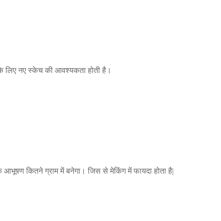
के लिए नए स्केच की आवश्यकता होती है।
ि आभूषण कितने ग्राम में बनेगा। जिस से मेकिंग में फायदा होता है|