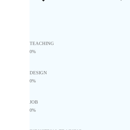
TEACHING
0%
DESIGN
0%
JOB
0%