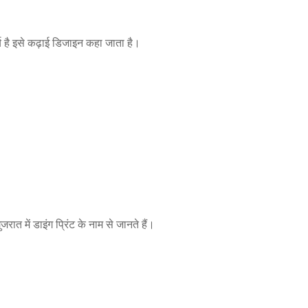
्य है इसे कढ़ाई डिजाइन कहा जाता है।
ात में डाइंग प्रिंट के नाम से जानते हैं।