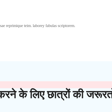
sae reprimique teim. laborey fabulas scriptorem.
करने के लिए छात्रों की जरूरत