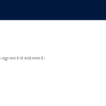
क अद्भुत कला है जो कपड़े बनाता है।